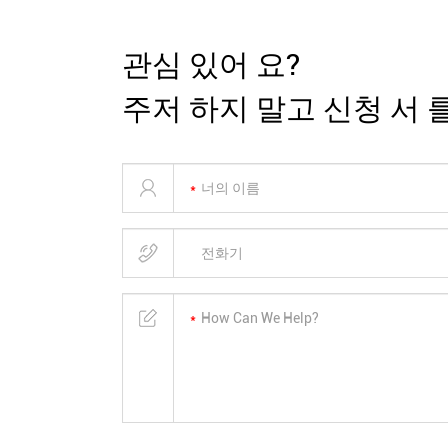
관심 있어 요?
주저 하지 말고 신청 서 를