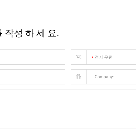
 작성 하 세 요.