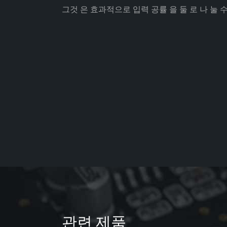
그것 은 효과적으로 입력 공률 을 둘 로 나 눌 수
관련 제품