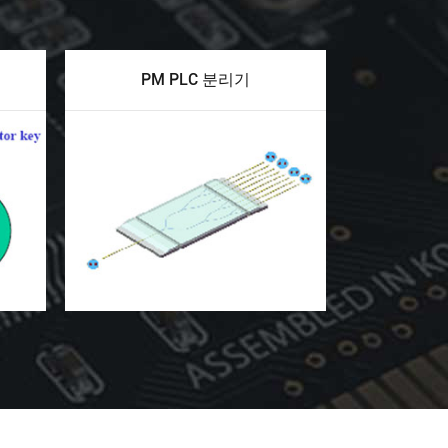
PM PLC 분리기