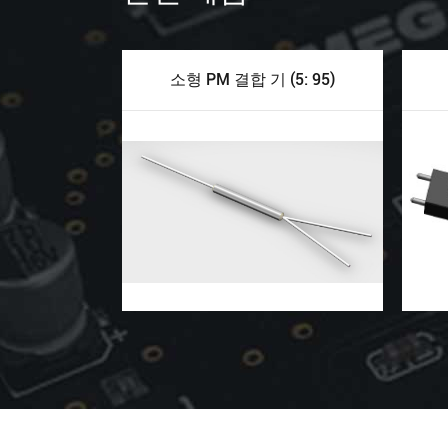
소형 PM 결합 기 (5: 95)